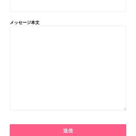
メッセージ本文