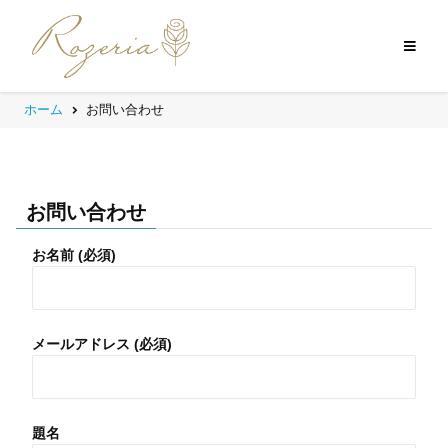
ホーム
お問い合わせ
お問い合わせ
お名前 (必須)
メールアドレス (必須)
題名