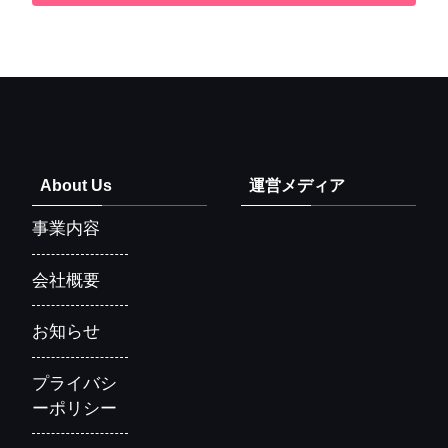
About Us
運営メディア
事業内容
会社概要
お知らせ
プライバシ
ーポリシー