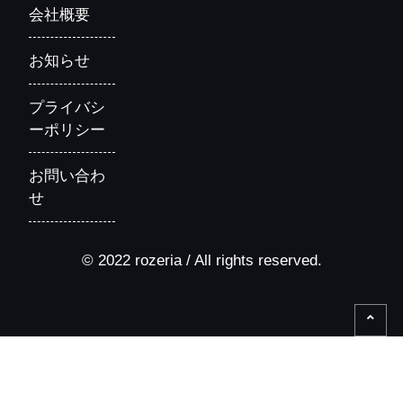
会社概要
お知らせ
プライバシ
ーポリシー
お問い合わ
せ
© 2022 rozeria / All rights reserved.